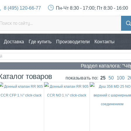
8 (495) 120-66-77
Пн-Чт 8:30 - 17:00; Пт 8:30 - 16:00
Доставка
Где купить
Производители
Контакты
й
Раздел каталога: "Ч
Каталог товаров
показывать по:
25
50
100
2