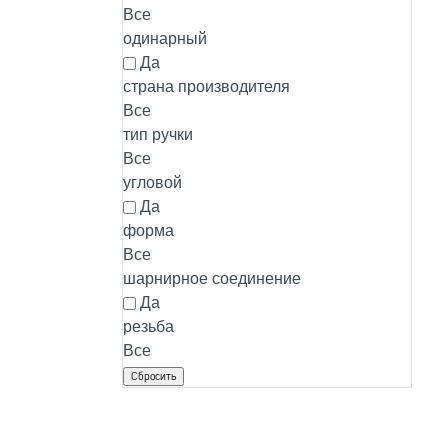
Все
одинарный
Да
страна производителя
Все
тип ручки
Все
угловой
Да
форма
Все
шарнирное соединение
Да
резьба
Все