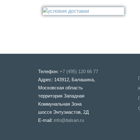
Телефон:
+7 (495) 120 66 77
Адрес: 143912, Балашиха,
Московская область
территория Западная
Коммунальная Зона
шоссе Энтузиастов, 2Д
E-mail:
info@italsan.ru