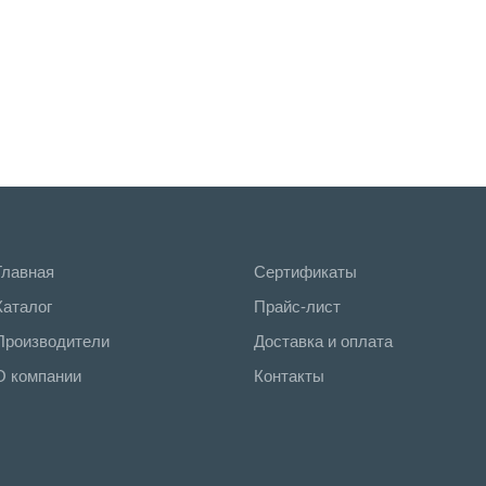
Главная
Сертификаты
Каталог
Прайс-лист
Производители
Доставка и оплата
О компании
Контакты