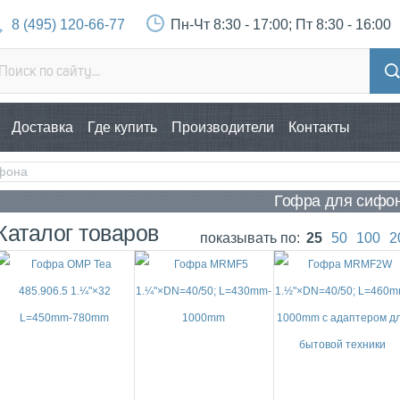
8 (495) 120-66-77
Пн-Чт 8:30 - 17:00; Пт 8:30 - 16:00
Доставка
Где купить
Производители
Контакты
фона
Гофра для сифо
Каталог товаров
показывать по:
25
50
100
2