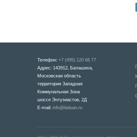
Телефон:
+7 (495) 120 66 77
Адрес: 143912, Балашиха,
Московская область
территория Западная
Коммунальная Зона
шоссе Энтузиастов, 2Д
E-mail:
info@italsan.ru