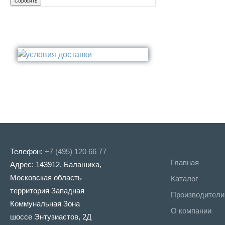
Телефон:
+7 (495) 120 66 77
Главная
Адрес: 143912, Балашиха,
Московская область
Каталог
территория Западная
Производители
Коммунальная Зона
О компании
шоссе Энтузиастов, 2Д