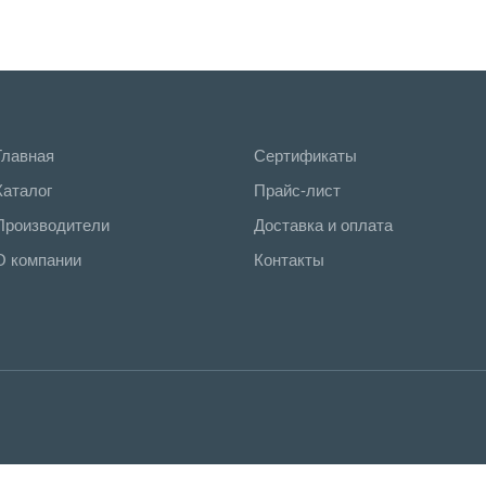
Главная
Сертификаты
Каталог
Прайс-лист
Производители
Доставка и оплата
О компании
Контакты