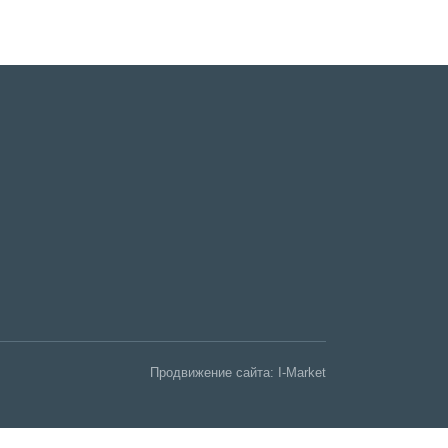
Продвижение сайта:
I-Market