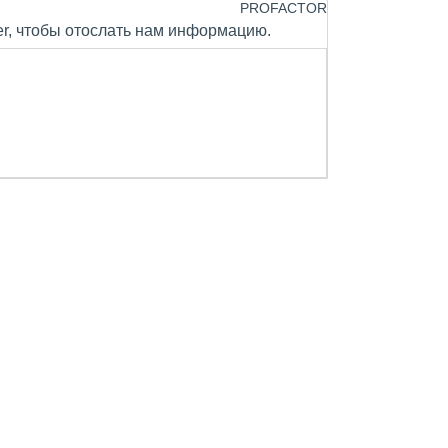
PROFACTOR
er, чтобы отослать нам информацию.