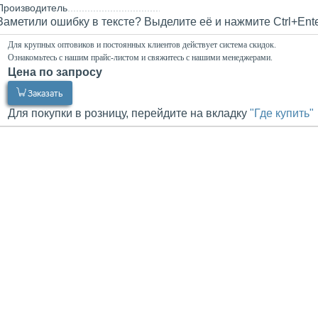
Производитель
Заметили ошибку в тексте? Выделите её и нажмите Ctrl+Ent
Для крупных оптовиков и постоянных клиентов действует система скидок.
Ознакомьтесь с нашим прайс-листом и свяжитесь с нашими менеджерами.
Цена по запросу
0.00
Р
Заказать
Для покупки в розницу, перейдите на вкладку
"Где купить"