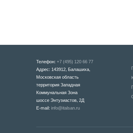
Телефон:
+7 (495) 120 66 77
Адрес: 143912, Балашиха,
Московская область
территория Западная
Коммунальная Зона
шоссе Энтузиастов, 2Д
E-mail:
info@italsan.ru