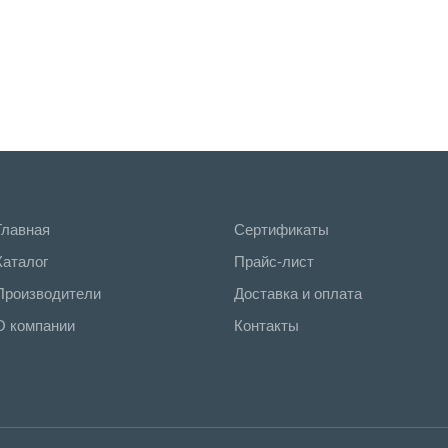
Главная
Сертификаты
Каталог
Прайс-лист
Производители
Доставка и оплата
О компании
Контакты