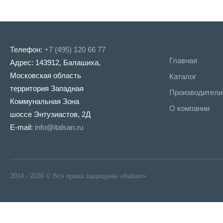
Телефон:
+7 (495) 120 66 77
Главная
Адрес: 143912, Балашиха,
Московская область
Каталог
территория Западная
Производители
Коммунальная Зона
О компании
шоссе Энтузиастов, 2Д
E-mail:
info@italsan.ru
2014 - 2026 © Все права защищены «Italsan»