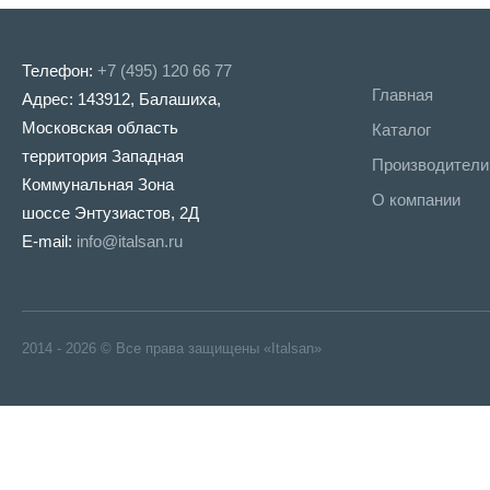
Телефон:
+7 (495) 120 66 77
Главная
Адрес: 143912, Балашиха,
Московская область
Каталог
территория Западная
Производители
Коммунальная Зона
О компании
шоссе Энтузиастов, 2Д
E-mail:
info@italsan.ru
2014 - 2026 © Все права защищены «Italsan»