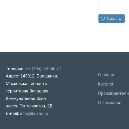
Заказать
Телефон:
+7 (495) 120 66 77
Главная
Адрес: 143912, Балашиха,
Московская область
Каталог
территория Западная
Производители
Коммунальная Зона
О компании
шоссе Энтузиастов, 2Д
E-mail:
info@italsan.ru