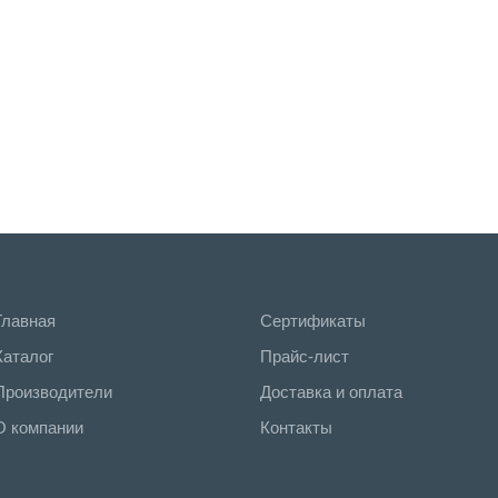
Главная
Сертификаты
Каталог
Прайс-лист
Производители
Доставка и оплата
О компании
Контакты