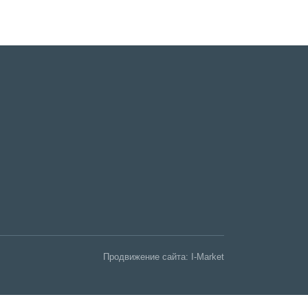
Продвижение сайта:
I-Market