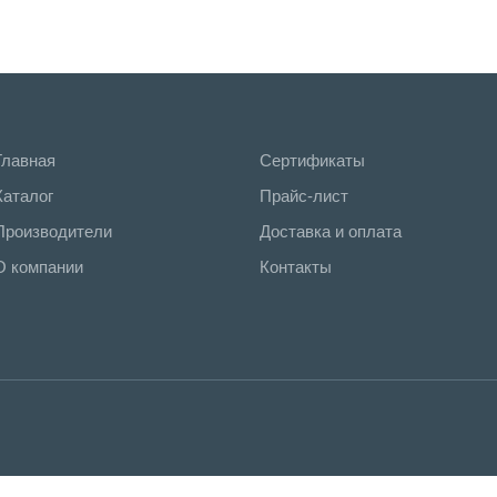
Главная
Сертификаты
Каталог
Прайс-лист
Производители
Доставка и оплата
О компании
Контакты