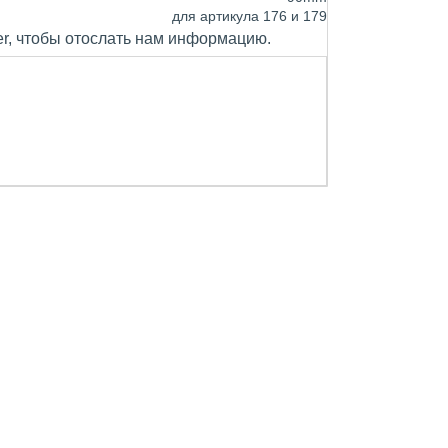
для артикула 176 и 179
er, чтобы отослать нам информацию.