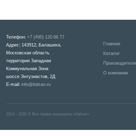
Телефон:
+7 (495) 120 66 77
Главная
Адрес: 143912, Балашиха,
Московская область
Каталог
территория Западная
Производители
Коммунальная Зона
О компании
шоссе Энтузиастов, 2Д
E-mail:
info@italsan.ru
2014 - 2026 © Все права защищены «Italsan»