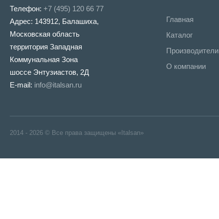
Телефон:
+7 (495) 120 66 77
Главная
Адрес: 143912, Балашиха,
Московская область
Каталог
территория Западная
Производители
Коммунальная Зона
О компании
шоссе Энтузиастов, 2Д
E-mail:
info@italsan.ru
2014 - 2026 © Все права защищены «Italsan»