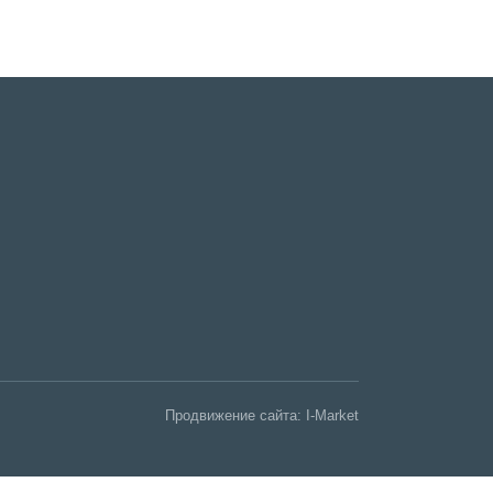
Продвижение сайта:
I-Market