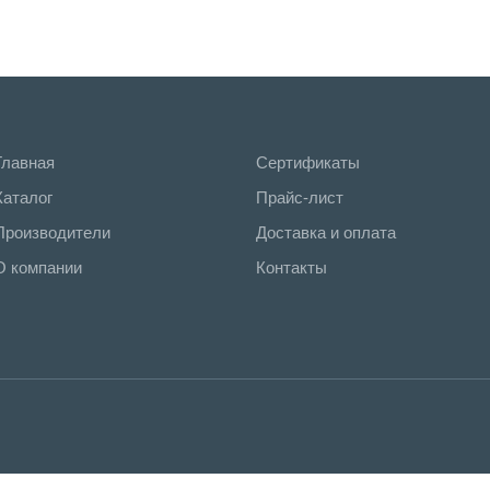
Главная
Сертификаты
Каталог
Прайс-лист
Производители
Доставка и оплата
О компании
Контакты