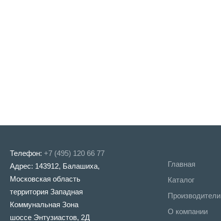
Телефон:
+7 (495) 120 66 77
Главная
Адрес: 143912, Балашиха,
Московская область
Каталог
территория Западная
Производители
Коммунальная Зона
О компании
шоссе Энтузиастов, 2Д