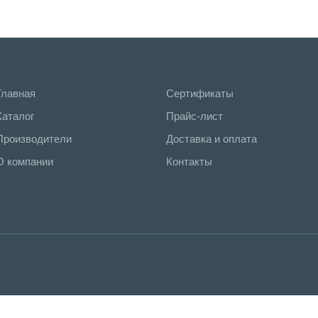
Главная
Сертификаты
Каталог
Прайс-лист
Производители
Доставка и оплата
О компании
Контакты