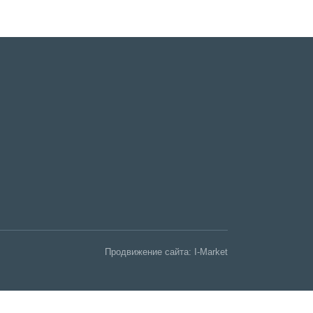
Продвижение сайта:
I-Market