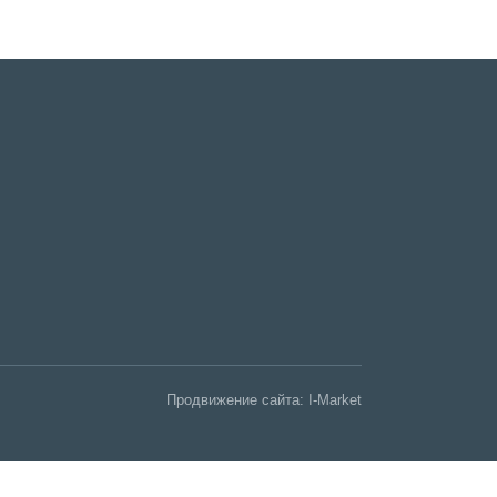
Продвижение сайта:
I-Market