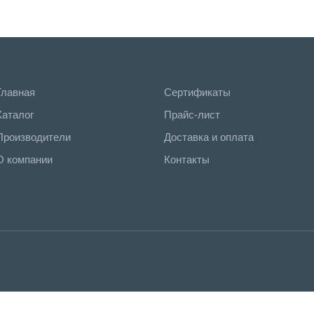
Главная
Сертификаты
Каталог
Прайс-лист
Производители
Доставка и оплата
О компании
Контакты