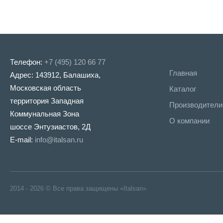
Телефон:
+7 (495) 120 66 77
Главная
Адрес: 143912, Балашиха,
Московская область
Каталог
территория Западная
Производители
Коммунальная Зона
О компании
шоссе Энтузиастов, 2Д
E-mail:
info@italsan.ru
2014 - 2026 © Все права защищены «Italsan»