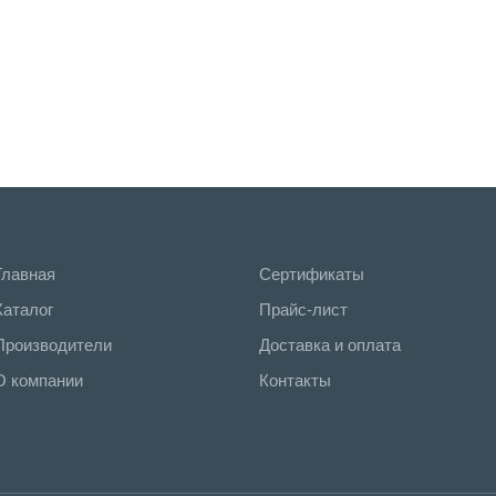
Главная
Сертификаты
Каталог
Прайс-лист
Производители
Доставка и оплата
О компании
Контакты