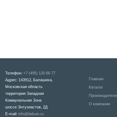
Телефон:
+7 (495) 120 66 77
Главная
Адрес: 143912, Балашиха,
Московская область
Каталог
территория Западная
Производители
Коммунальная Зона
О компании
шоссе Энтузиастов, 2Д
E-mail:
info@italsan.ru