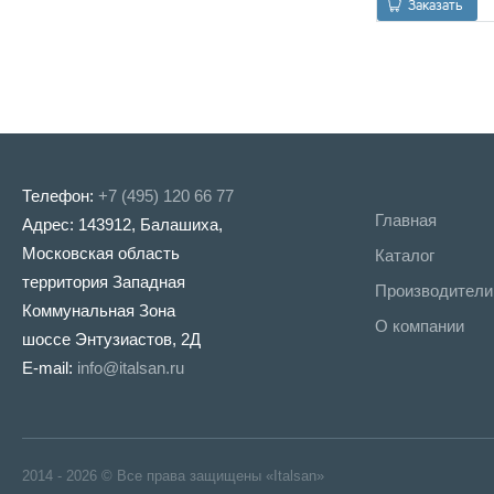
Заказать
Телефон:
+7 (495) 120 66 77
Главная
Адрес: 143912, Балашиха,
Московская область
Каталог
территория Западная
Производители
Коммунальная Зона
О компании
шоссе Энтузиастов, 2Д
E-mail:
info@italsan.ru
2014 - 2026 © Все права защищены «Italsan»