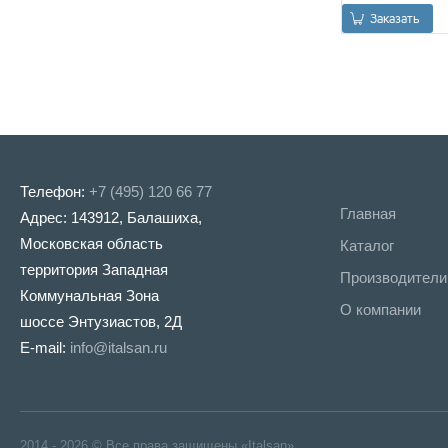
Заказать
Телефон:
+7 (495) 120 66 77
Главная
Адрес: 143912, Балашиха,
Московская область
Каталог
территория Западная
Производители
Коммунальная Зона
О компании
шоссе Энтузиастов, 2Д
E-mail:
info@italsan.ru
2014 - 2026 © Все права защищены «Italsan»