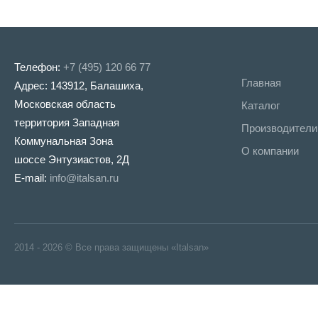
Телефон:
+7 (495) 120 66 77
Главная
Адрес: 143912, Балашиха,
Московская область
Каталог
территория Западная
Производители
Коммунальная Зона
О компании
шоссе Энтузиастов, 2Д
E-mail:
info@italsan.ru
2014 - 2026 © Все права защищены «Italsan»