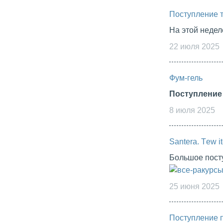
Поступление 
На этой неде
22 июля 2025
Фум-гель
Поступление
8 июля 2025
Santera. Тew i
Большое посту
25 июня 2025
Поступление 