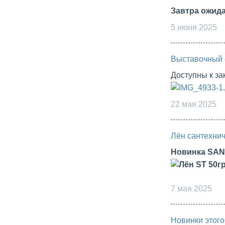
Завтра ожид
5 июня 2025
Выставочный 
Доступны к з
22 мая 2025
Лён сантехнич
Новинка SA
7 мая 2025
Новинки этого