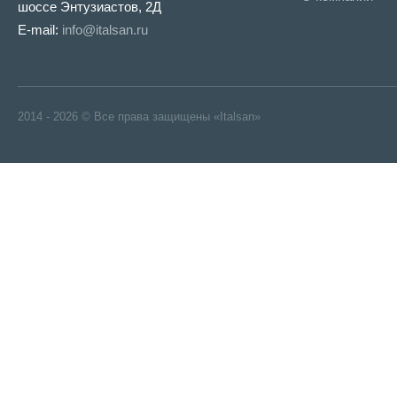
шоссе Энтузиастов, 2Д
E-mail:
info@italsan.ru
2014 - 2026 © Все права защищены «Italsan»