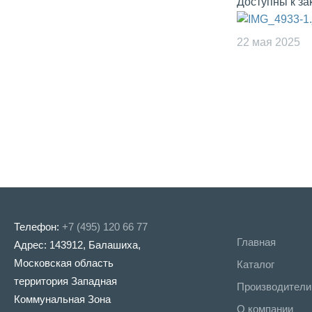
Доступны к з
22 мая 2025
Телефон:
+7 (495) 120 66 77
Главная
Адрес: 143912, Балашиха,
Московская область
Каталог
территория Западная
Производители
Коммунальная Зона
О компании