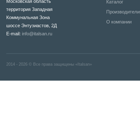
Московская область
Каталог
территория Западная
Производители
Коммунальная Зона
О компании
шоссе Энтузиастов, 2Д
E-mail:
info@italsan.ru
2014 - 2026 © Все права защищены «Italsan»