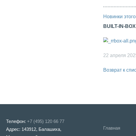
Новинки этого
BUILT-IN-BO
22 апреля 202
Возврат к спи
Телефон:
+7 (495) 120 66 77
Главная
Адрес: 143912, Балашиха,