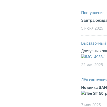
Поступление 
Завтра ожид
5 июня 2025
Выставочный 
Доступны к з
22 мая 2025
Лён сантехнич
Новинка SA
7 мая 2025