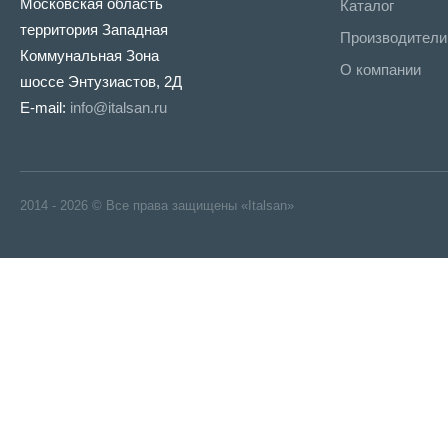
Московская область
Каталог
территория Западная
Производители
Коммунальная Зона
О компании
шоссе Энтузиастов, 2Д
E-mail:
info@italsan.ru
2014 - 2026 © Все права защищены «Italsan»