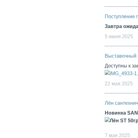
Поступление 
Завтра ожид
5 июня 2025
Выставочный 
Доступны к з
22 мая 2025
Лён сантехнич
Новинка SA
7 мая 2025