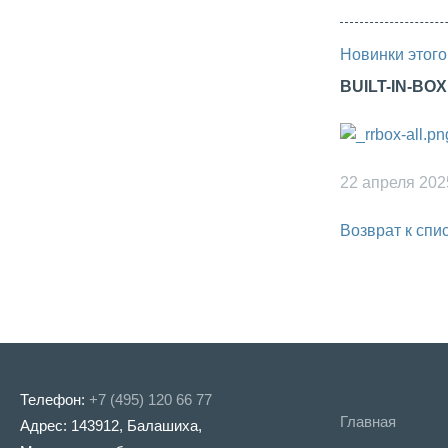
Новинки этого
BUILT-IN-BO
22 апреля 202
Возврат к спи
Телефон:
+7 (495) 120 66 77
Главная
Адрес: 143912, Балашиха,