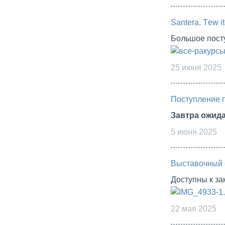
Santera. Тew i
Большое посту
25 июня 2025
Поступление 
Завтра ожид
5 июня 2025
Выставочный 
Доступны к з
22 мая 2025