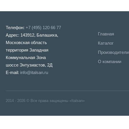
Телефон:
+7 (495) 120 66 77
Главная
Адрес: 143912, Балашиха,
Московская область
Каталог
территория Западная
Производители
Коммунальная Зона
О компании
шоссе Энтузиастов, 2Д
E-mail:
info@italsan.ru
2014 - 2026 © Все права защищены «Italsan»